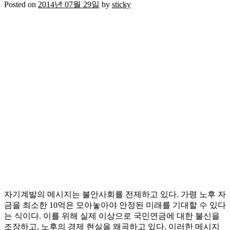
Posted on
2014년 07월 29일
by
sticky
자기계발의 메시지는 불안사회를 전제하고 있다. 가령 노후 자
금을 최소한 10억은 모아놓아야 안정된 미래를 기대할 수 있다
는 식이다. 이를 위해 실제 이상으로 국민연금에 대한 불신을
조장하고, 노후의 경제 현실을 왜곡하고 있다. 이러한 메시지