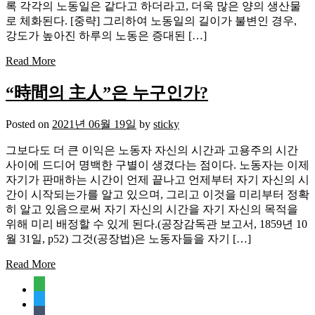
록 각각의 노동일은 같다고 하더라고, 더욱 많은 양의 생산물
로 체화된다. [중략] 그리하여 노동일의 길이가 불변인 경우,
강도가 높아진 하루의 노동은 증대된 […]
Read More
“時間의 主人”은 누구인가?
Posted on
2021년 06월 19일
by
sticky
그보다도 더 큰 이익은 노동자 자신의 시간과 고용주의 시간
사이에 드디어 명백한 구별이 생겼다는 점이다. 노동자는 이제
자기가 판매하는 시간이 언제 끝나고 언제부터 자기 자신의 시
간이 시작되는가를 알고 있으며, 그리고 이것을 미리부터 정확
히 알고 있음으로써 자기 자신의 시간을 자기 자신의 목적을
위해 미리 배정할 수 있게 된다.(공장감독관 보고서, 1859년 10
월 31일, p52) 그것(공장법)은 노동자들을 자기 […]
Read More
feedly
twitter