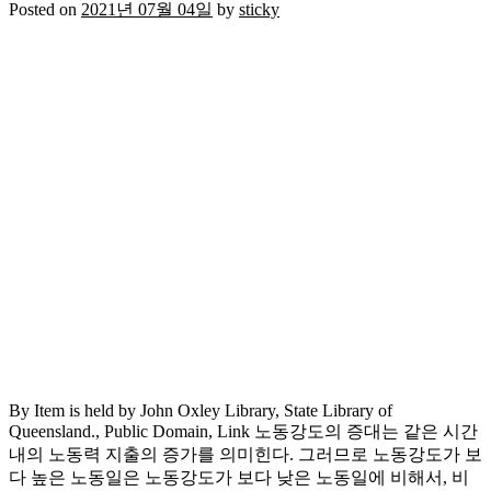
Posted on
2021년 07월 04일
by
sticky
By Item is held by John Oxley Library, State Library of
Queensland., Public Domain, Link 노동강도의 증대는 같은 시간
내의 노동력 지출의 증가를 의미힌다. 그러므로 노동강도가 보
다 높은 노동일은 노동강도가 보다 낮은 노동일에 비해서, 비