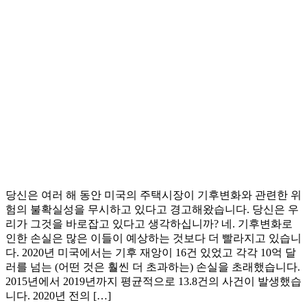
당신은 여러 해 동안 미국의 주택시장이 기후변화와 관련한 위
험의 불확실성을 무시하고 있다고 경고해왔습니다. 당신은 우
리가 그것을 바로잡고 있다고 생각하십니까? 네. 기후변화로
인한 손실은 많은 이들이 예상하는 것보다 더 빨라지고 있습니
다. 2020년 미국에서는 기후 재앙이 16건 있었고 각각 10억 달
러를 넘는 (어떤 것은 훨씬 더 초과하는) 손실을 초래했습니다.
2015년에서 2019년까지 평균적으로 13.8건의 사건이 발생했습
니다. 2020년 전의 […]