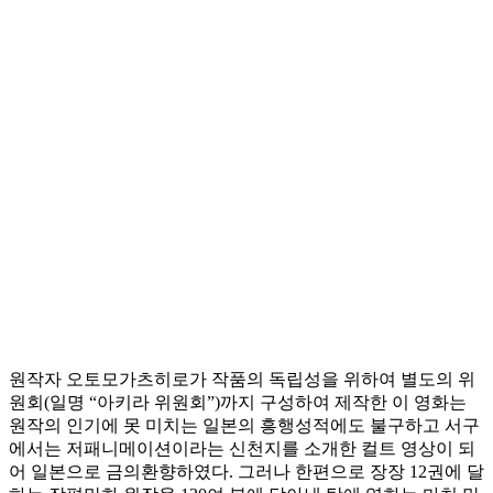
원작자 오토모가츠히로가 작품의 독립성을 위하여 별도의 위
원회(일명 “아키라 위원회”)까지 구성하여 제작한 이 영화는
원작의 인기에 못 미치는 일본의 흥행성적에도 불구하고 서구
에서는 저패니메이션이라는 신천지를 소개한 컬트 영상이 되
어 일본으로 금의환향하였다. 그러나 한편으로 장장 12권에 달