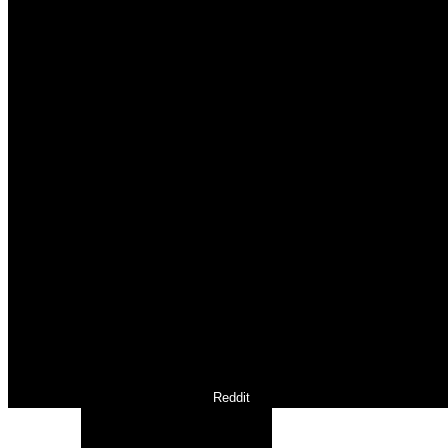
Reddit