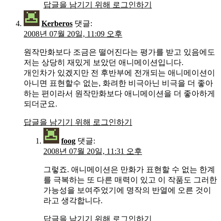
답글을 남기기 위해 로그인하기
Kerberos
댓글:
2008년 07월 20일, 11:09 오후
원작만화보다 조금은 떨어진다는 평가를 받고 있음에도
저는 상당히 재밌게 보았던 애니메이션입니다.
개인차가 있겠지만 전 후반부에 전개되는 애니메이션이
아니면 표현할수 없는, 화려한 비극아닌 비극을 더 좋아
하는 편이라서 원작만화보다 애니메이션을 더 좋아하게
되더군요.
답글을 남기기 위해 로그인하기
foog
댓글:
2008년 07월 20일, 11:31 오후
그렇죠. 애니메이션은 만화가 표현할 수 없는 한계
를 극복하는 또 다른 매력이 있고 이 작품도 그러한
가능성을 보여주었기에 명작의 반열에 오른 것이
라고 생각합니다.
답글을 남기기 위해 로그인하기