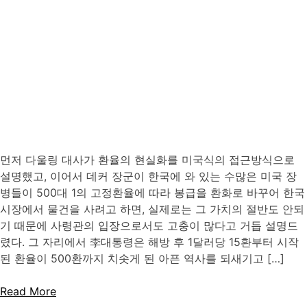
먼저 다울링 대사가 환율의 현실화를 미국식의 접근방식으로
설명했고, 이어서 데커 장군이 한국에 와 있는 수많은 미국 장
병들이 500대 1의 고정환율에 따라 봉급을 환화로 바꾸어 한국
시장에서 물건을 사려고 하면, 실제로는 그 가치의 절반도 안되
기 때문에 사령관의 입장으로서도 고충이 많다고 거듭 설명드
렸다. 그 자리에서 李대통령은 해방 후 1달러당 15환부터 시작
된 환율이 500환까지 치솟게 된 아픈 역사를 되새기고 […]
Read More