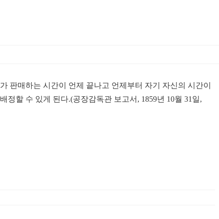
기가 판매하는 시간이 언제 끝나고 언제부터 자기 자신의 시간이
수 있게 된다.(공장감독관 보고서, 1859년 10월 31일,