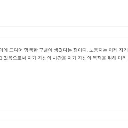
이에 드디어 명백한 구별이 생겼다는 점이다. 노동자는 이제 자
음으로써 자기 자신의 시간을 자기 자신의 목적을 위해 미리 배정할 