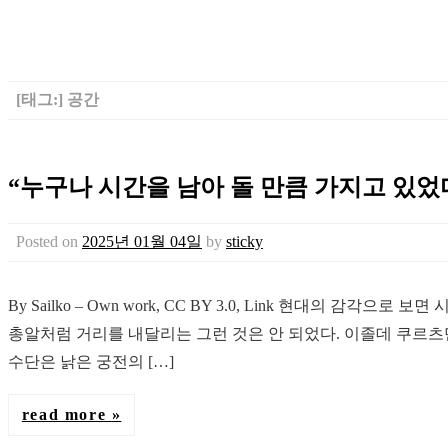
[태그:]
공간
“누구나 시간을 남아 돌 만큼 가지고 있었
Posted on
2025년 01월 04일
by
sticky
By Sailko – Own work, CC BY 3.0, Link 현대
총알처럼 거리를 내달리는 그런 것은 안 되었다. 이졸데 쿠르츠
수단은 낡은 궁전의 […]
read more