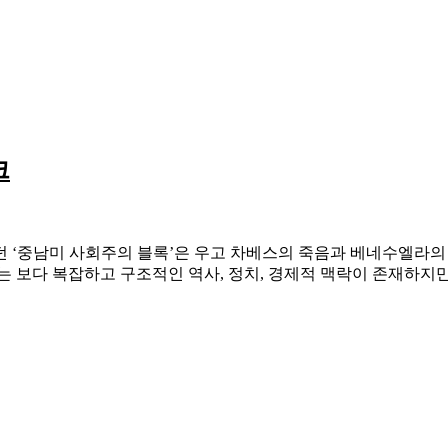
크
 ‘중남미 사회주의 블록’은 우고 차베스의 죽음과 베네수엘라의
는 보다 복잡하고 구조적인 역사, 정치, 경제적 맥락이 존재하지