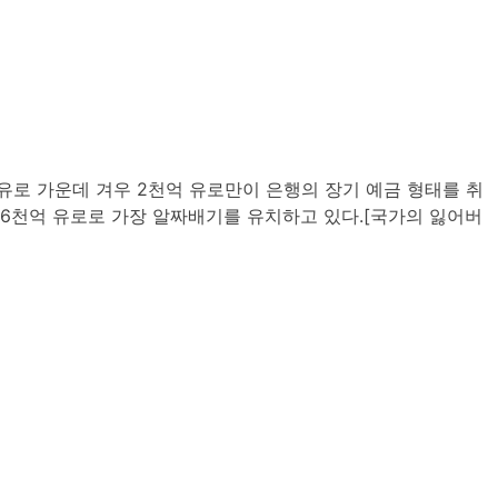
 유로 가운데 겨우 2천억 유로만이 은행의 장기 예금 형태를 취
 6천억 유로로 가장 알짜배기를 유치하고 있다.[국가의 잃어버