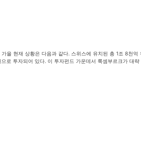
 가을 현재 상황은 다음과 같다. 스위스에 유치된 총 1조 8천억
증권으로 투자되어 있다. 이 투자펀드 가운데서 룩셈부르크가 대략