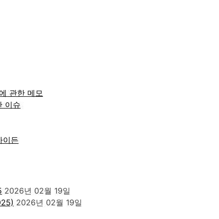
모에 관한 메모
산 이슈
바이든
5
2026년 02월 19일
025)
2026년 02월 19일