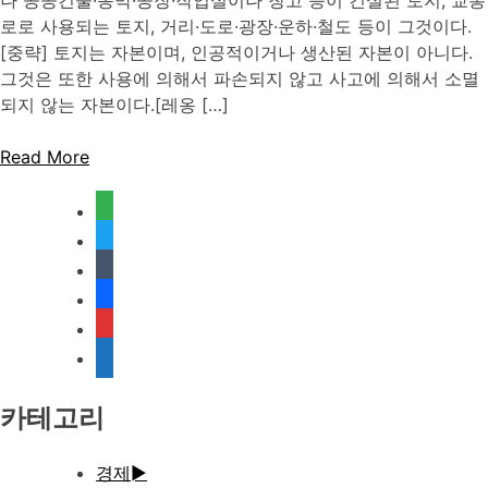
로로 사용되는 토지, 거리·도로·광장·운하·철도 등이 그것이다.
[중략] 토지는 자본이며, 인공적이거나 생산된 자본이 아니다.
그것은 또한 사용에 의해서 파손되지 않고 사고에 의해서 소멸
되지 않는 자본이다.[레옹 […]
Read More
feedly
twitter
tumblr
facebook
rss
media-
document
카테고리
경제
►