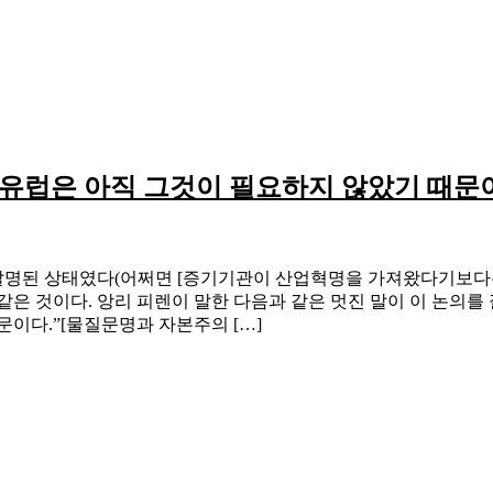
유럽은 아직 그것이 필요하지 않았기 때문
명된 상태였다(어쩌면 [증기기관이 산업혁명을 가져왔다기보다는/
은 것이다. 앙리 피렌이 말한 다음과 같은 멋진 말이 이 논의를 
이다.”[물질문명과 자본주의 […]