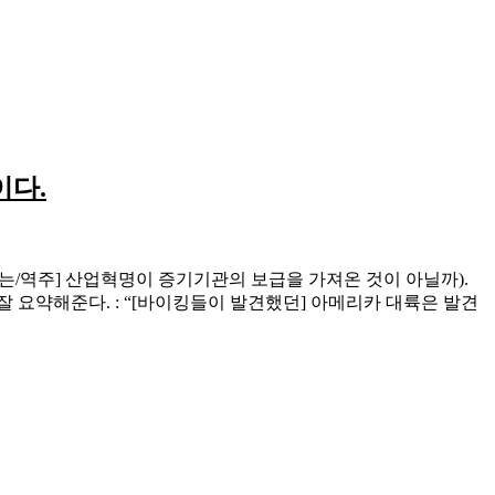
이다.
역주] 산업혁명이 증기기관의 보급을 가져온 것이 아닐까).
잘 요약해준다. : “[바이킹들이 발견했던] 아메리카 대륙은 발견