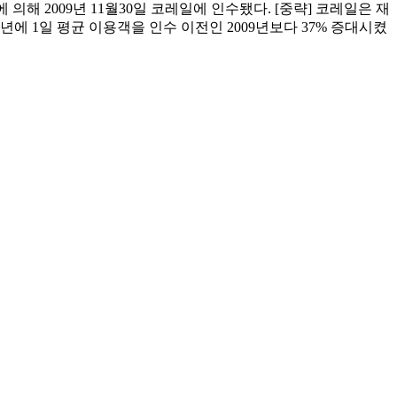
의해 2009년 11월30일 코레일에 인수됐다. [중략] 코레일은 재
 1일 평균 이용객을 인수 이전인 2009년보다 37% 증대시켰