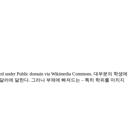
 Licensed under Public domain via Wikimedia Commons. 대부분의 학생에
9만 달러에 달한다. 그러나 부채에 빠져드는 – 특히 학위를 마치지