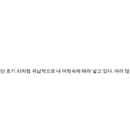
단 초기 AI처럼 귀납적으로 내 머릿속에 때려 넣고 있다. 여러 많