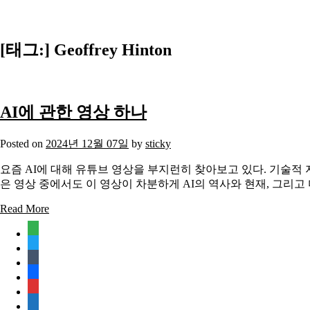
[태그:]
Geoffrey Hinton
AI에 관한 영상 하나
Posted on
2024년 12월 07일
by
sticky
요즘 AI에 대해 유튜브 영상을 부지런히 찾아보고 있다. 기술적 
은 영상 중에서도 이 영상이 차분하게 AI의 역사와 현재, 그리고
Read More
feedly
twitter
tumblr
facebook
rss
media-