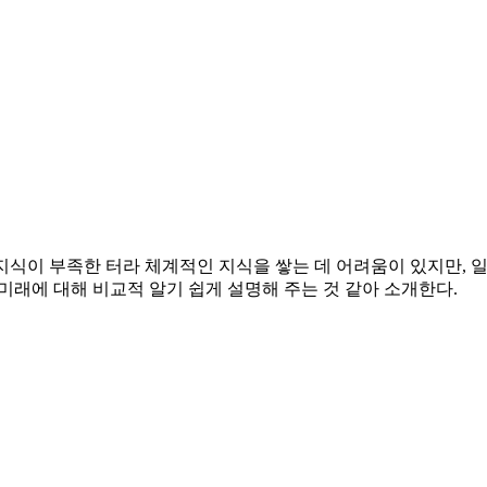
지식이 부족한 터라 체계적인 지식을 쌓는 데 어려움이 있지만, 일
 미래에 대해 비교적 알기 쉽게 설명해 주는 것 같아 소개한다.