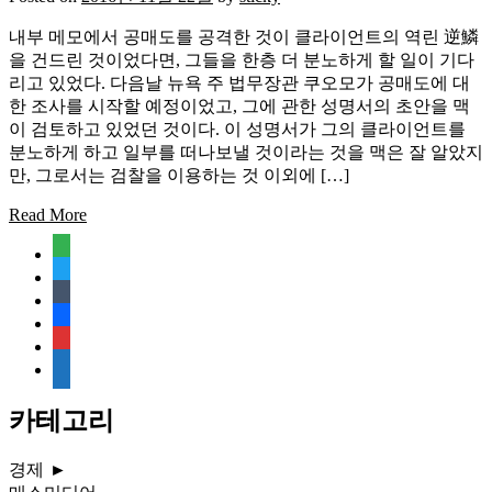
내부 메모에서 공매도를 공격한 것이 클라이언트의 역린 逆鱗
을 건드린 것이었다면, 그들을 한층 더 분노하게 할 일이 기다
리고 있었다. 다음날 뉴욕 주 법무장관 쿠오모가 공매도에 대
한 조사를 시작할 예정이었고, 그에 관한 성명서의 초안을 맥
이 검토하고 있었던 것이다. 이 성명서가 그의 클라이언트를
분노하게 하고 일부를 떠나보낼 것이라는 것을 맥은 잘 알았지
만, 그로서는 검찰을 이용하는 것 이외에 […]
Read More
feedly
twitter
tumblr
facebook
rss
media-
document
카테고리
경제
►