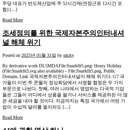
주당 대표가 반도체산업에 주 52시간제(연장근로 12시간 포
함) […]
Read More
조세정의를 위한 국제자본주의인터내셔
널 해체 위기
Posted on
2025년 01월 31일
by
sticky
By derivative work DL5MDAFile:Snarkfit5.png: Henry Holiday
(File:Snarkfit5.svg also available) – File:Snarkfit5.png, Public
Domain, Link 국제자본주의인터내셔널이 해체 위기다. G7 국
가들이 이번 주 콘월의 정상회담에서 서명할 협정은 두 가지
부문으로 나뉜다. 첫째, 여러 나라에서 영업하는 다국적 기업
들은 그들이 어디에서 상품을 팔거나 서비스를 제공하든 더 많
은 세금을 내야 할 것이다. 지금까지는 특정 국가에서 어떤 기
업이 수십억 달러를 벌지라도 […]
Read More