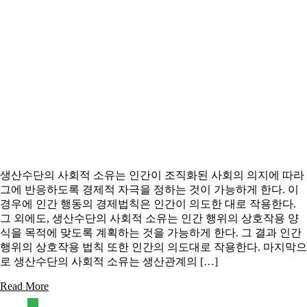
생산수단의 사회적 소유는 인간이 조직화된 사회의 의지에 따라
그에 반응하도록 경제적 자극을 정하는 것이 가능하게 한다. 이
경우에 인간 행동의 경제법칙은 인간이 의도한 대로 작용한다.
그 외에도, 생산수단의 사회적 소유는 인간 행위의 상호작용 양
식을 목적에 맞도록 계획하는 것을 가능하게 한다. 그 결과 인간
행위의 상호작용 법칙 또한 인간의 의도대로 작용한다. 마지막으
로 생산수단의 사회적 소유는 생산관계의 […]
Read More