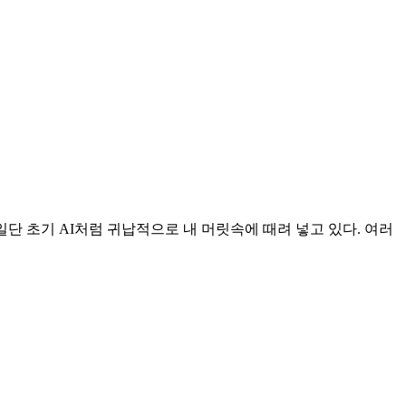
일단 초기 AI처럼 귀납적으로 내 머릿속에 때려 넣고 있다. 여러