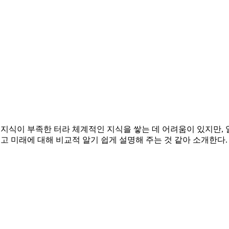
 지식이 부족한 터라 체계적인 지식을 쌓는 데 어려움이 있지만, 
리고 미래에 대해 비교적 알기 쉽게 설명해 주는 것 같아 소개한다.