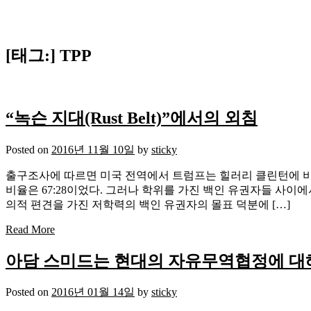
[태그:]
TPP
“녹슨 지대(Rust Belt)”에서의 외침
Posted on
2016년 11월 10일
by
sticky
출구조사에 따르면 미국 전역에서 트럼프는 힐러리 클린턴에 비해
비율은 67:28이었다. 그러나 학위를 가진 백인 유권자들 사이에서는 49:4
의적 편견을 가진 저학력의 백인 유권자의 몰표 덕분에 […]
Read More
아담 스미드는 현대의 자유무역협정에 대
Posted on
2016년 01월 14일
by
sticky