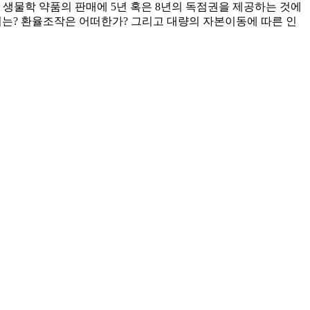
생물학 약품의 판매에 5년 혹은 8년의 독점권을 제공하는 것에
서는? 환율조작은 어떠한가? 그리고 대량의 자본이동에 따른 인