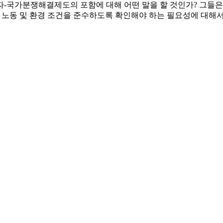
-국가분쟁해결제도의 포함에 대해 어떤 말을 할 것인가? 그들은 
 노동 및 환경 조건을 준수하도록 확인해야 하는 필요성에 대해