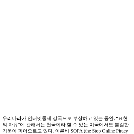
우리나라가 인터넷통제 강국으로 부상하고 있는 동안, “표현
의 자유”에 관해서는 천국이라 할 수 있는 미국에서도 불길한
기운이 피어오르고 있다. 이른바
SOPA (the Stop Online Piracy