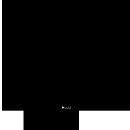
Reddit