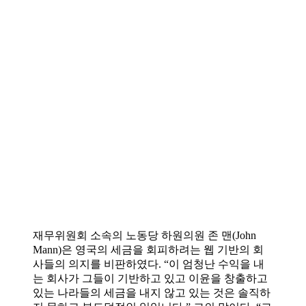
재무위원회 소속의 노동당 하원의원 존 맨(John
Mann)은 영국의 세금을 회피하려는 웹 기반의 회
사들의 의지를 비판하였다. “이 엄청난 수익을 내
는 회사가 그들이 기반하고 있고 이윤을 창출하고
있는 나라들의 세금을 내지 않고 있는 것은 솔직하