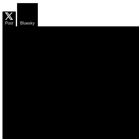
Post
Bluesky