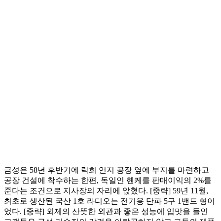
금성은 58년 후반기에 락희 연지 공장 옆에 부지를 마련하고
공장 건설에 착수하는 한편, 독일인 헨케를 판매이익의 2%를
준다는 조건으로 지사장의 자리에 앉혔다. [중략] 59년 11월,
최초로 생산된 국산 1호 라디오는 전기용 단파 5구 1밴드 형이
었다. [중략] 외제의 산뜻한 외관과 좋은 성능에 입맛을 들인