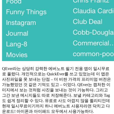
QEver라는 상당히 강력한 에버노트 필기 전용 앱이 일시무료
로 풀렸다. 개인적으로는 QuickEver를 쓰고 있었는데 이 앱은
사진파일을 못 보내는 단점 – 더 비싼 가격의 프리미엄 버전은
가능했었던 것 같은 기억도 있고 – 이었다. QEver는 캡처한 이
미지에서 보는 것처럼 사진을 보내는 것이 가능하다. 그리고
그간 보낸 메시지들도 따로 저장해준다. 보낼 카테고리와 Tag
도 쉽게 정리할 수 있다. 유료로 사도 아깝지 않을 퀼리티인데
현재 일시무료이기까지 하니 에버노트 사용자라면 닥치고 다
운로드! 아이폰과 아이패드 모두에서 사용가능하다.