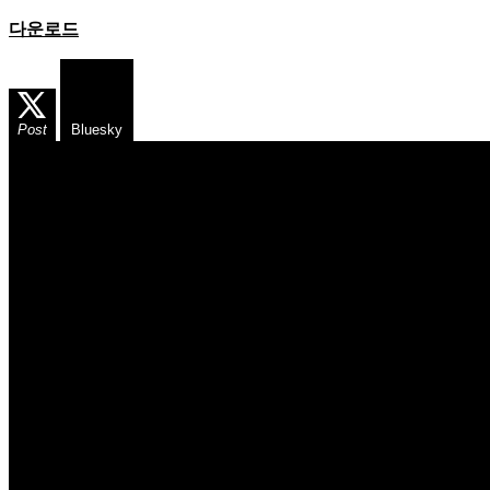
다운로드
Post
Bluesky