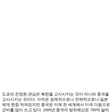
도쿄의 진정한 관심은 북한을 고사시키는 것이 아니라 중국을
고사시키는 것이다. 아직은 경제적으로나 전략적으로나 일본
에게 한참 처져있지만 중국은 이제 전 세계에서 미국 다음으로
군비를 많이 쓰고 있다. 2009년 중국의 방위예산은 700억 달러