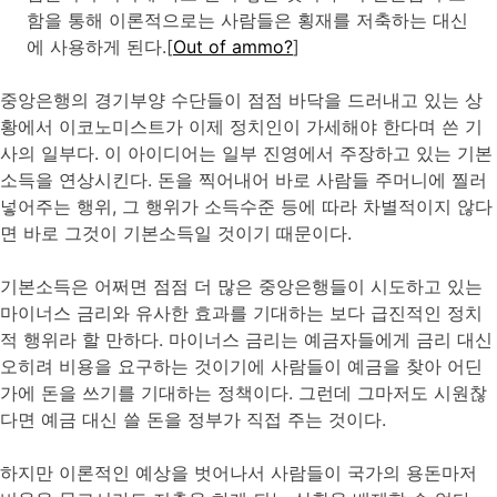
함을 통해 이론적으로는 사람들은 횡재를 저축하는 대신
에 사용하게 된다.[
Out of ammo?
]
중앙은행의 경기부양 수단들이 점점 바닥을 드러내고 있는 상
황에서 이코노미스트가 이제 정치인이 가세해야 한다며 쓴 기
사의 일부다. 이 아이디어는 일부 진영에서 주장하고 있는 기본
소득을 연상시킨다. 돈을 찍어내어 바로 사람들 주머니에 찔러
넣어주는 행위, 그 행위가 소득수준 등에 따라 차별적이지 않다
면 바로 그것이 기본소득일 것이기 때문이다.
기본소득은 어쩌면 점점 더 많은 중앙은행들이 시도하고 있는
마이너스 금리와 유사한 효과를 기대하는 보다 급진적인 정치
적 행위라 할 만하다. 마이너스 금리는 예금자들에게 금리 대신
오히려 비용을 요구하는 것이기에 사람들이 예금을 찾아 어딘
가에 돈을 쓰기를 기대하는 정책이다. 그런데 그마저도 시원찮
다면 예금 대신 쓸 돈을 정부가 직접 주는 것이다.
하지만 이론적인 예상을 벗어나서 사람들이 국가의 용돈마저