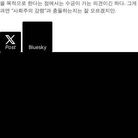
을 목적으로 한다는 점에서는 수긍이 가는 의견이긴 하다. 그게
과연 “사회주의 강령”과 충돌하는지는 잘 모르겠지만.
Post
Bluesky