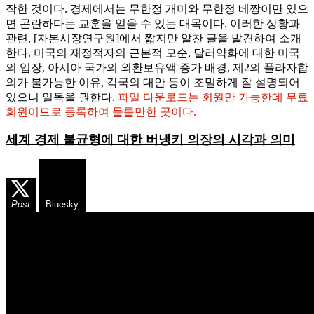
작한 것이다. 경제에서는 무한정 개미와 무한정 베짱이만 있으
면 곤란하다는 교훈을 얻을 수 있는 대목이다. 이러한 상황과
관련, [자본시장연구원]에서 짧지만 알찬 글을 발견하여 소개
한다. 미국의 재정적자의 근본적 모순, 달러약화에 대한 미국
의 입장, 아시아 국가의 외환보유액 증가 배경, 제2의 플라자합
의가 불가능한 이유, 각국의 대안 등이 조밀하게 잘 설명되어
있으니 일독을 권한다.
파일 다운로드는 회원만 가능한데 무료
회원이므로 등록하여 들를만한 곳이다.
세계 경제 불균형에 대한 버냉키 의장의 시각과 의미
Post
Bluesky