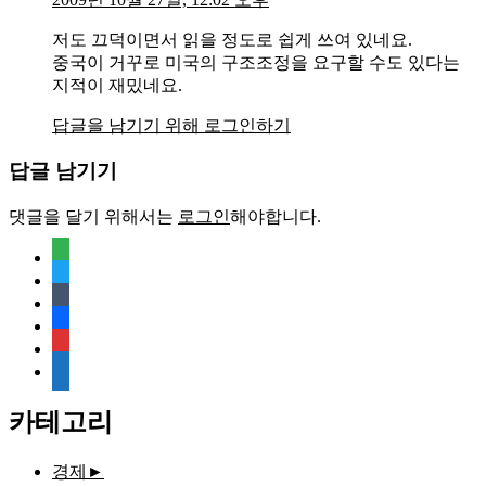
저도 끄덕이면서 읽을 정도로 쉽게 쓰여 있네요.
중국이 거꾸로 미국의 구조조정을 요구할 수도 있다는
지적이 재밌네요.
답글을 남기기 위해 로그인하기
답글 남기기
댓글을 달기 위해서는
로그인
해야합니다.
feedly
twitter
tumblr
facebook
rss
media-
document
카테고리
경제
►