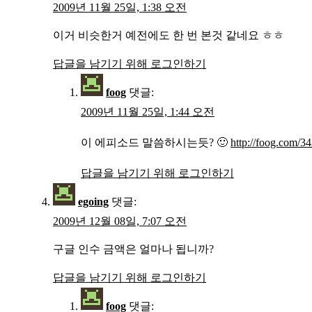
2009년 11월 25일, 1:38 오전
이거 비슷한거 예전에도 한 번 본것 같네요 ㅎㅎ
답글을 남기기 위해 로그인하기
foog
댓글:
2009년 11월 25일, 1:44 오전
이 에피소드 말씀하시는듯? 🙂
http://foog.com/3
답글을 남기기 위해 로그인하기
egoing
댓글:
2009년 12월 08일, 7:07 오전
구글 인수 금액은 얼마나 됩니까?
답글을 남기기 위해 로그인하기
foog
댓글: