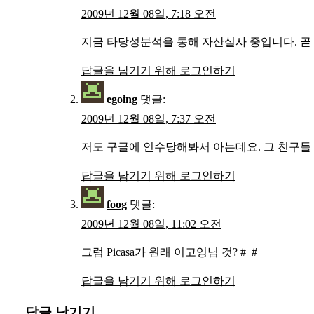
2009년 12월 08일, 7:18 오전
지금 타당성분석을 통해 자산실사 중입니다. 곧
답글을 남기기 위해 로그인하기
egoing
댓글:
2009년 12월 08일, 7:37 오전
저도 구글에 인수당해봐서 아는데요. 그 친구들 
답글을 남기기 위해 로그인하기
foog
댓글:
2009년 12월 08일, 11:02 오전
그럼 Picasa가 원래 이고잉님 것? #_#
답글을 남기기 위해 로그인하기
답글 남기기