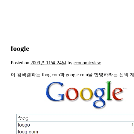
foogle
Posted on
2009년 11월 24일
by
economicview
이 검색결과는 foog.com과 google.com을 합병하라는 신의 