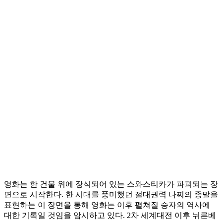
영화는 한 건물 위에 장식되어 있는 스와스티카가 파괴되는 장
면으로 시작한다. 한 시대를 풍미했던 절대권력 나찌의 종말을
표현하는 이 장면을 통해 영화는 이후 펼쳐질 승자의 역사에
대한 기록일 것임을 암시하고 있다. 2차 세계대전 이후 뉘른베