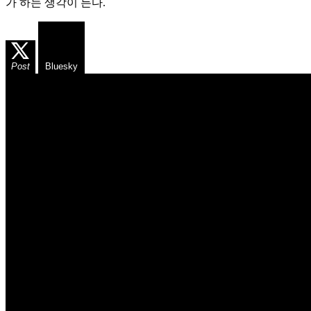
가 하는 생각이 든다.
Post
Bluesky