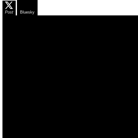
Post
Bluesky