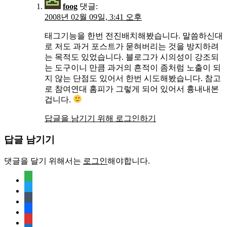
foog
댓글:
2008년 02월 09일, 3:41 오후
태그기능을 한번 전진배치해봤습니다. 말씀하신대
로 저도 과거 포스트가 묻혀버리는 것을 방지하려
는 목적도 있었습니다. 블로그가 시의성이 강조되
는 도구이니 만큼 과거의 흔적이 좀처럼 노출이 되
지 않는 단점도 있어서 한번 시도해봤습니다. 참고
로 참여연대 홈피가 그렇게 되어 있어서 흉내내본
겁니다.
답글을 남기기 위해 로그인하기
답글 남기기
댓글을 달기 위해서는
로그인
해야합니다.
feedly
twitter
tumblr
facebook
rss