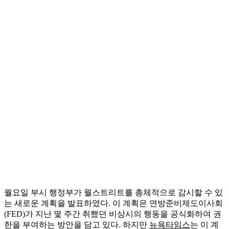
월요일 부시 행정부가 월스트리트를 총체적으로 감시할 수 있
는 새로운 계획을 발표하였다. 이 계획은 연방준비제도이사회
(FED)가 지난 몇 주간 취했던 비상시의 행동을 공식화하여 권
한을 부여하는 방안을 담고 있다. 하지만
뉴욕타임스
는 이 계