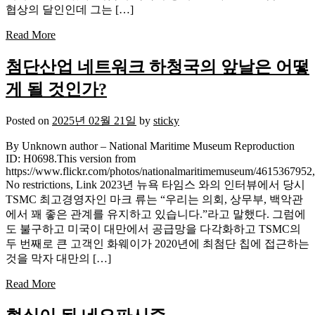
협상의 달인인데 그는 […]
Read More
첨단산업 네트워크 하청국의 앞날은 어떻
게 될 것인가?
Posted on
2025년 02월 21일
by
sticky
By Unknown author – National Maritime Museum Reproduction
ID: H0698.This version from
https://www.flickr.com/photos/nationalmaritimemuseum/4615367952,
No restrictions, Link 2023년 뉴욕 타임스 와의 인터뷰에서 당시
TSMC 최고경영자인 마크 류는 “우리는 의회, 상무부, 백악관
에서 꽤 좋은 관계를 유지하고 있습니다.”라고 말했다. 그럼에
도 불구하고 미국이 대만에서 공급망을 다각화하고 TSMC의
두 번째로 큰 고객인 화웨이가 2020년에 최첨단 칩에 접근하는
것을 막자 대만의 […]
Read More