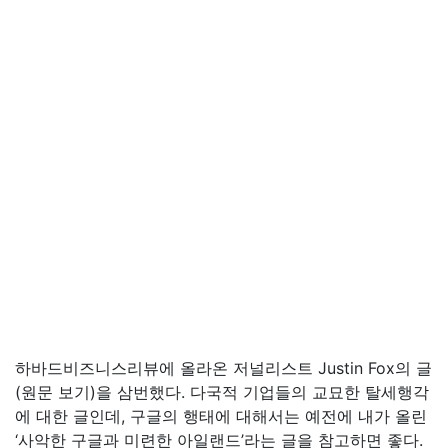
하바드비즈니스리뷰에 올라온 저널리스트 Justin Fox의 글
(원문 보기)을 삼번했다. 다국적 기업들의 교묘한 탈세행각
에 대한 글인데, 구글의 행태에 대해서는 예전에 내가 올린
‘사악한 구글과 미련한 아일랜드’라는 글을 참고하면 좋다.