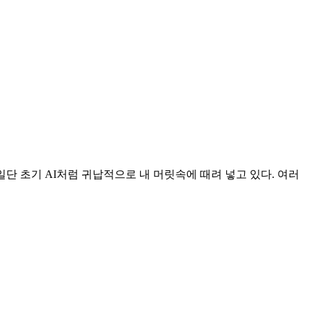
일단 초기 AI처럼 귀납적으로 내 머릿속에 때려 넣고 있다. 여러