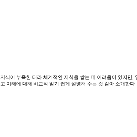
 지식이 부족한 터라 체계적인 지식을 쌓는 데 어려움이 있지만, 
리고 미래에 대해 비교적 알기 쉽게 설명해 주는 것 같아 소개한다.