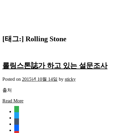
[태그:]
Rolling Stone
롤링스톤誌가 하고 있는 설문조사
Posted on
2015년 10월 14일
by
sticky
출처
Read More
feedly
twitter
tumblr
facebook