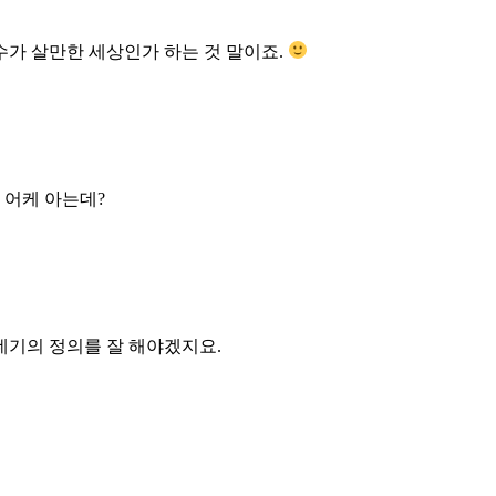
수가 살만한 세상인가 하는 것 말이죠.
 어케 아는데?
데기의 정의를 잘 해야겠지요.