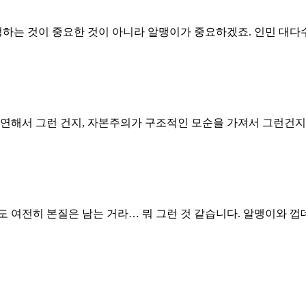
정하는 것이 중요한 것이 아니라 알맹이가 중요하겠죠. 인민 대다
유연해서 그런 건지, 자본주의가 구조적인 모순을 가져서 그런건지
 여전히 본질은 남는 거라… 뭐 그런 것 같습니다. 알맹이와 껍