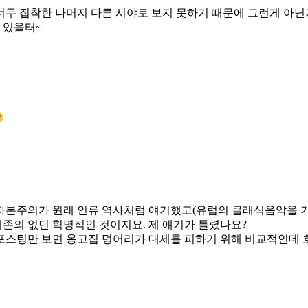
무 집착한 나머지 다른 시야로 보지 못하기 때문에 그런게 아닌
 있을터~
 자본주의가 원래 인류 역사처럼 얘기했고(유럽의 클래식음악을 거
기존의 없던 혁명적인 것이지요. 제 얘기가 틀렸나요?
이 포스팅만 보면 옹고집 덩어리가 대세를 피하기 위해 비교적인데