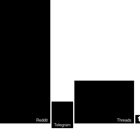
Reddit
Threads
Telegram