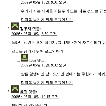
2009년 05월 18일, 9:31 오전
우리가 사는 세계를 자본주의 또는 다른 것으로 규
답글을 남기기 위해 로그인하기
김우재
댓글:
2009년 05월 18일, 6:50 오전
폴라니 30년은 오게 될런지. 그나저나 저게 자본주의가 
답글을 남기기 위해 로그인하기
foog
댓글:
2009년 05월 18일, 9:32 오전
암튼 알맹이만 남아있으면 껍데기는 무한하게 바꿔도
답글을 남기기 위해 로그인하기
윤귀
댓글:
2009년 05월 18일, 10:15 오전
재밌게 잘 읽었습니다.