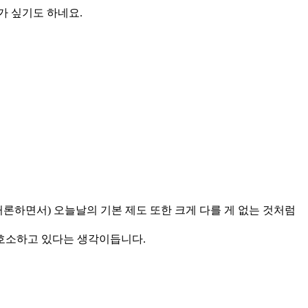
가 싶기도 하네요.
론하면서) 오늘날의 기본 제도 또한 크게 다를 게 없는 것처럼
 호소하고 있다는 생각이듭니다.