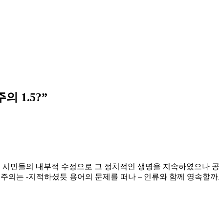
의 1.5?
”
는 시민들의 내부적 수정으로 그 정치적인 생명을 지속하였으나 
자본주의는 -지적하셨듯 용어의 문제를 떠나 – 인류와 함께 영속할까