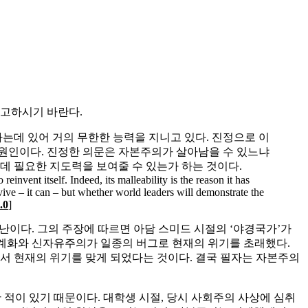
고하시기 바란다.
는데 있어 거의 무한한 능력을 지니고 있다. 진정으로 이
원인이다. 진정한 의문은 자본주의가 살아남을 수 있느냐
데 필요한 지도력을 보여줄 수 있는가 하는 것이다.
invent itself. Indeed, its malleability is the reason it has
vive – it can – but whether world leaders will demonstrate the
.0
]
장난이다. 그의 주장에 따르면 아담 스미드 시절의 ‘야경국가’가
등장한 세계화와 신자유주의가 일종의 버그로 현재의 위기를 초래했다.
 현재의 위기를 맞게 되었다는 것이다. 결국 필자는 자본주의
 적이 있기 때문이다. 대학생 시절, 당시 사회주의 사상에 심취