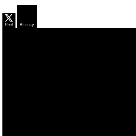
Post
Bluesky