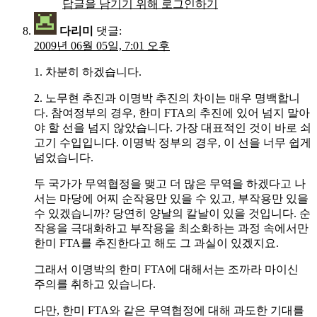
답글을 남기기 위해 로그인하기
다리미
댓글:
2009년 06월 05일, 7:01 오후
1. 차분히 하겠습니다.
2. 노무현 추진과 이명박 추진의 차이는 매우 명백합니
다. 참여정부의 경우, 한미 FTA의 추진에 있어 넘지 말아
야 할 선을 넘지 않았습니다. 가장 대표적인 것이 바로 쇠
고기 수입입니다. 이명박 정부의 경우, 이 선을 너무 쉽게
넘었습니다.
두 국가가 무역협정을 맺고 더 많은 무역을 하겠다고 나
서는 마당에 어찌 순작용만 있을 수 있고, 부작용만 있을
수 있겠습니까? 당연히 양날의 칼날이 있을 것입니다. 순
작용을 극대화하고 부작용을 최소화하는 과정 속에서만
한미 FTA를 추진한다고 해도 그 과실이 있겠지요.
그래서 이명박의 한미 FTA에 대해서는 조까라 마이신
주의를 취하고 있습니다.
다만, 한미 FTA와 같은 무역협정에 대해 과도한 기대를