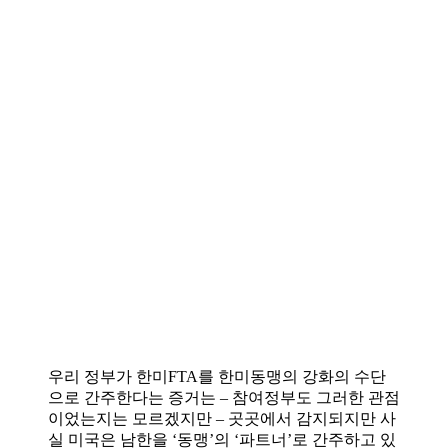
우리 정부가 한미FTA를 한미동맹의 강화의 수단
으로 간주한다는 증거는 – 참여정부도 그러한 관점
이었는지는 모르겠지만 – 곳곳에서 감지되지만 사
실 미국은 남한을 ‘동맹’의 ‘파트너’로 간주하고 있