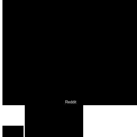
Reddit