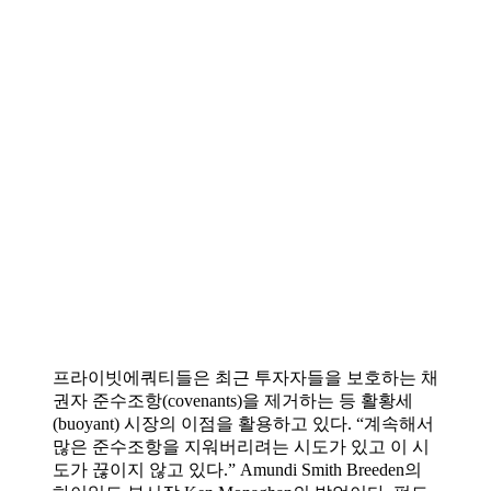
프라이빗에쿼티들은 최근 투자자들을 보호하는 채
권자 준수조항(covenants)을 제거하는 등 활황세
(buoyant) 시장의 이점을 활용하고 있다. “계속해서
많은 준수조항을 지워버리려는 시도가 있고 이 시
도가 끊이지 않고 있다.” Amundi Smith Breeden의