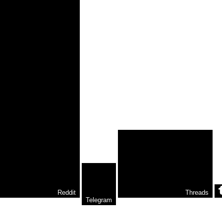
Reddit
Threads
Telegram