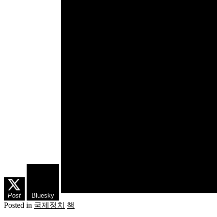
Post
Bluesky
Posted in
국제정치
책