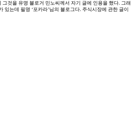
 그것을 유명 블로거 민노씨께서 자기 글에 인용을 했다. 그래
가 있는데 필명 ‘포카라’님의 블로그다. 주식시장에 관한 글이