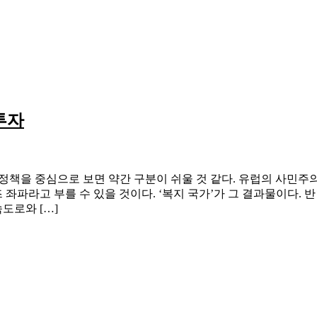
투자
정정책을 중심으로 보면 약간 구분이 쉬울 것 같다. 유럽의 사민
즈 좌파라고 부를 수 있을 것이다. ‘복지 국가’가 그 결과물이다
도로와 […]