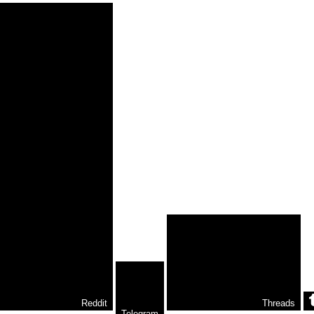
Reddit
Threads
Telegram