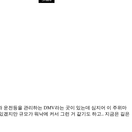
 운전등을 관리하는 DMV라는 곳이 있는데 심지어 이 주위마
있겠지만 규모가 워낙에 커서 그런 거 같기도 하고.. 지금은 길은