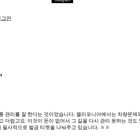
루그먼
”
통 관리를 잘 한다는 것이었습니다. 캘리포니아에서는 차량문제와
 더럽고요. 이것이 돈이 없어서 그 길을 다시 관리 못하는 것도 
 필사적으로 벌금 티켓을 나눠주고 있습니다. ㅎㅎ