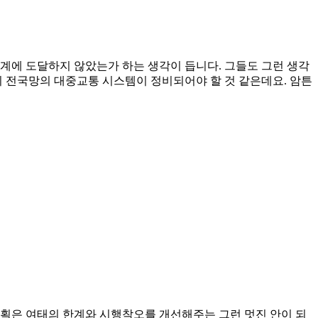
계에 도달하지 않았는가 하는 생각이 듭니다. 그들도 그런 생각
 빨리 전국망의 대중교통 시스템이 정비되어야 할 것 같은데요. 암튼
계획은 여태의 한계와 시행착오를 개선해주는 그런 멋진 안이 되