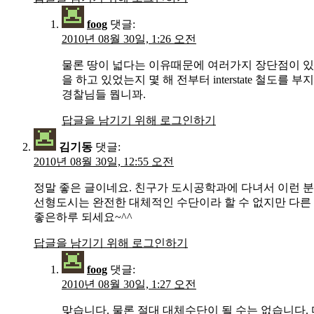
foog
댓글:
2010년 08월 30일, 1:26 오전
물론 땅이 넓다는 이유때문에 여러가지 장단점이 있
을 하고 있었는지 몇 해 전부터 interstate 
경찰님들 뭡니꽈.
답글을 남기기 위해 로그인하기
김기동
댓글:
2010년 08월 30일, 12:55 오전
정말 좋은 글이네요. 친구가 도시공학과에 다녀서 이런 
선형도시는 완전한 대체적인 수단이라 할 수 없지만 다른 
좋은하루 되세요~^^
답글을 남기기 위해 로그인하기
foog
댓글:
2010년 08월 30일, 1:27 오전
맞습니다. 물론 절대 대체수단이 될 수는 없습니다.