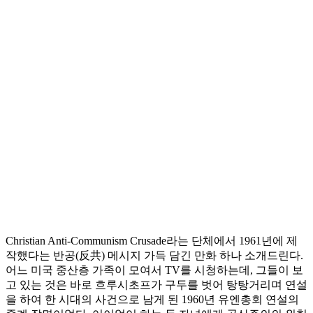
Christian Anti-Communism Crusade라는 단체에서 1961년에 제
작했다는 반공(反共) 메시지 가득 담긴 만화 하나 소개드린다.
어느 미국 중산층 가족이 모여서 TV를 시청하는데, 그들이 보
고 있는 것은 바로 흐루시초프가 구두를 벗어 탕탕거리며 연설
을 하여 한 시대의 사건으로 남게 된 1960년 유엔총회 연설의