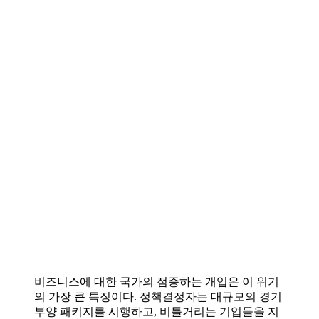
비즈니스에 대한 국가의 점증하는 개입은 이 위기
의 가장 큰 특징이다. 정책결정자는 대규모의 경기
부양 패키지를 시행하고, 비틀거리는 기업들을 지