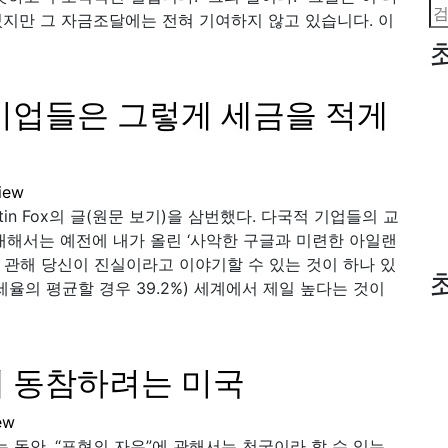
검
지만 그 자금조달에는 전혀 기여하지 않고 있습니다. 이
색:
 기업들은 그렇게 세금을 적게
iew
n Fox의 글(원문 보기)을 삼번했다. 다국적 기업들의 교
대해서는 예전에 내가 올린 ‘사악한 구글과 미련한 아일랜
 관해 당신이 진실이라고 이야기할 수 있는 것이 하나 있
)세율의 평균할 경우 39.2%) 세계에서 제일 높다는 것이
 동참하려는 미국
ew
동안, “표현의 자유”에 관해서는 천국이라 할 수 있는