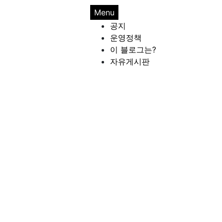
Menu
공지
운영정책
이 블로그는?
자유게시판