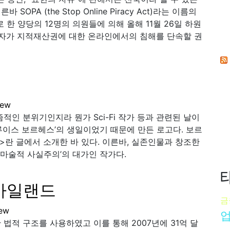
A (the Stop Online Piracy Act)라는 이름의
로 한 양당의 12명의 의원들에 의해 올해 11월 26일 하원
권자가 지적재산권에 대한 온라인에서의 침해를 단속할 권
iew
적인 분위기인지라 뭔가 Sci-Fi 작가 등과 관련된 날이
루이스 보르헤스’의 생일이었기 때문에 만든 로고다. 보르
>란 글에서 소개한 바 있다. 이른바, 실존인물과 창조한
‘마술적 사실주의’의 대가인 작가다.
아일랜드
금
ew
법적 구조를 사용하였고 이를 통해 2007년에 31억 달